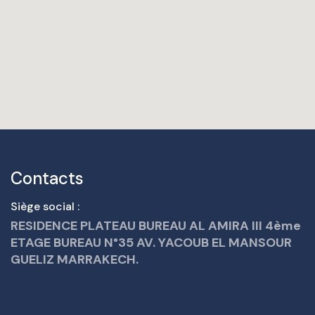
Contacts
Siège social :
RESIDENCE PLATEAU BUREAU AL AMIRA III 4ème
ETAGE BUREAU N°35 AV. YACOUB EL MANSOUR
GUELIZ MARRAKECH.