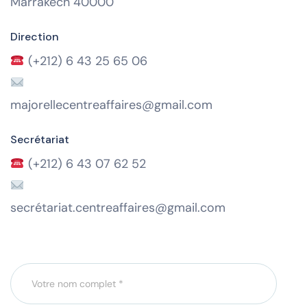
Marrakech 40000
Direction
(+212) 6 43 25 65 06
majorellecentreaffaires@gmail.com
Secrétariat
(+212) 6 43 07 62 52
secrétariat.centreaffaires@gmail.com