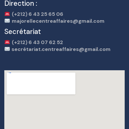
Direction :
(+212) 6 43 25 65 06
majorellecentreaffaires@gmail.com
Secrétariat
(+212) 6 43 07 62 52
secrétariat.centreaffaires@gmail.com