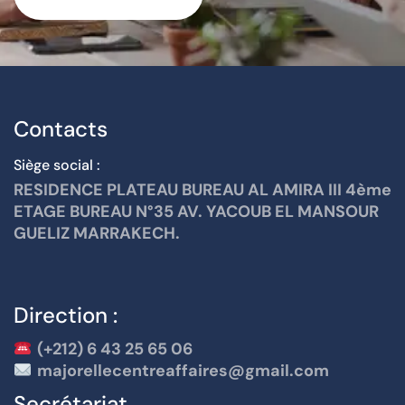
Contacts
Siège social :
RESIDENCE PLATEAU BUREAU AL AMIRA III 4ème
ETAGE BUREAU N°35 AV. YACOUB EL MANSOUR
GUELIZ MARRAKECH.
Direction :
(+212) 6 43 25 65 06
majorellecentreaffaires@gmail.com
Secrétariat