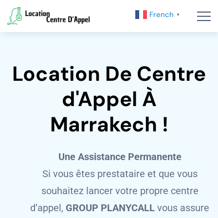
French
▼
Location De Centre
d'Appel À
Marrakech !
Une Assistance Permanente
Si vous êtes prestataire et que vous
souhaitez lancer votre propre centre
d’appel,
GROUP PLANYCALL
vous assure