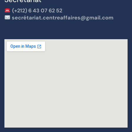
(+212) 6 43 07 62 52
secrétariat.centreaffaires@gmail.com