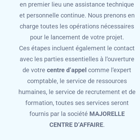
en premier lieu une assistance technique
et personnelle continue. Nous prenons en
charge toutes les opérations nécessaires
pour le lancement de votre projet.
Ces étapes incluent également le contact
avec les parties essentielles à l’ouverture
de votre
centre d’appel
comme l’expert
comptable, le service de ressources
humaines, le service de recrutement et de
formation, toutes ses services seront
fournis par la société
MAJORELLE
CENTRE D’AFFAIRE
.