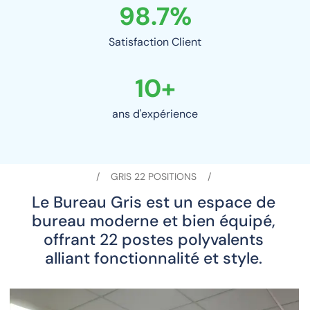
98.7
%
Satisfaction Client
10
+
ans d'expérience
GRIS 22 POSITIONS
Le Bureau Gris est un espace de
bureau moderne et bien équipé,
offrant 22 postes polyvalents
alliant fonctionnalité et style.