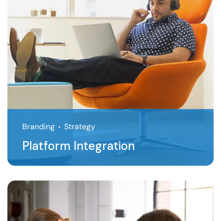
Branding
Strategy
Platform Integration