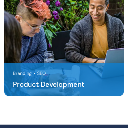
Branding
SEO
Product Development