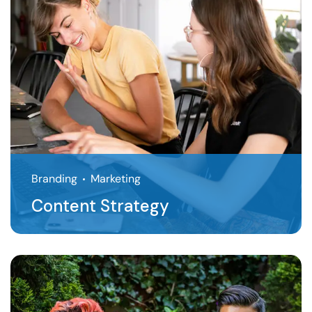
Branding
Marketing
Content Strategy